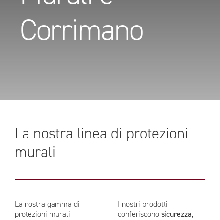
Corrimano
La nostra linea di protezioni
murali
La nostra gamma di
I nostri prodotti
protezioni murali
conferiscono
sicurezza,