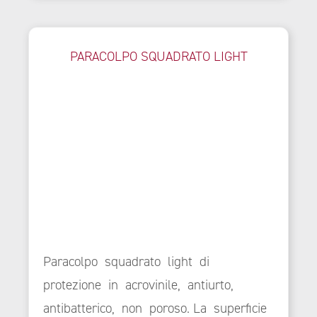
PARACOLPO SQUADRATO LIGHT
Paracolpo squadrato light di
protezione in acrovinile, antiurto,
antibatterico, non poroso. La superficie