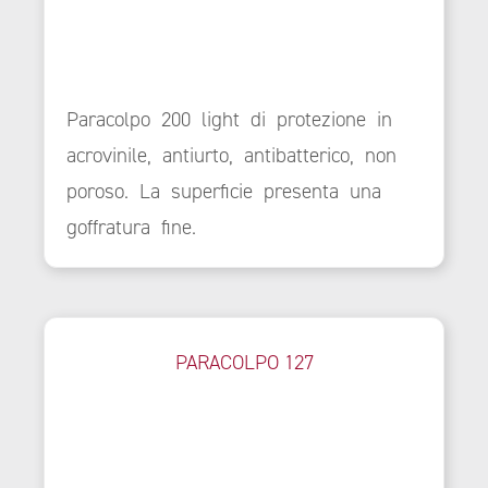
Paracolpo 200 light di protezione in
acrovinile, antiurto, antibatterico, non
poroso. La superficie presenta una
goffratura fine.
PARACOLPO 127