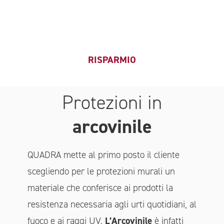
RISPARMIO
Protezioni in
arcovinile
QUADRA mette al primo posto il cliente
scegliendo per le protezioni murali un
materiale che conferisce ai prodotti la
resistenza necessaria agli urti quotidiani, al
fuoco e ai raggi UV.
L’Arcovinile
è infatti