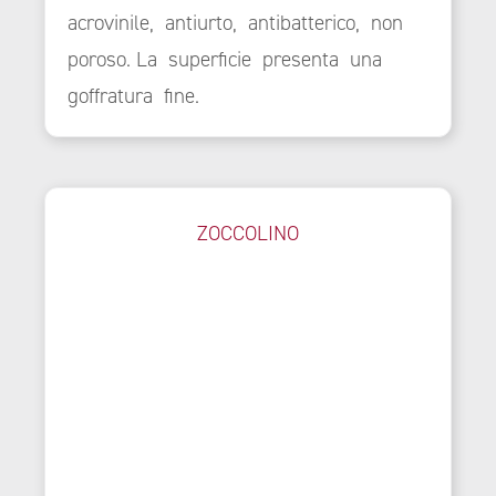
acrovinile, antiurto, antibatterico, non
poroso. La superficie presenta una
goffratura fine.
ZOCCOLINO