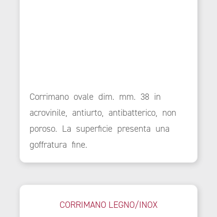
Corrimano ovale dim. mm. 38 in
acrovinile, antiurto, antibatterico, non
poroso. La superficie presenta una
goffratura fine.
CORRIMANO LEGNO/INOX