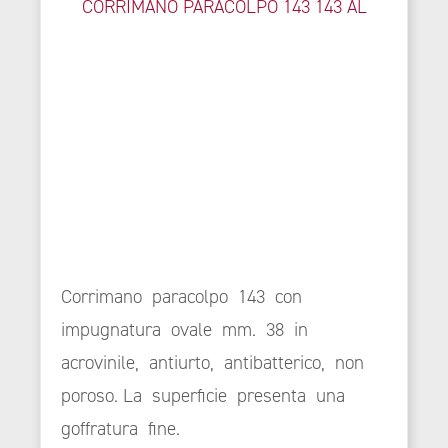
CORRIMANO PARACOLPO 143 143 AL
Corrimano paracolpo 143 con
impugnatura ovale mm. 38 in
acrovinile, antiurto, antibatterico, non
poroso. La superficie presenta una
goffratura fine.