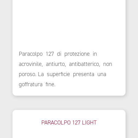
Paracolpo 127 di protezione in
acrovinile, antiurto, antibatterico, non
poroso. La superficie presenta una
goffratura fine.
PARACOLPO 127 LIGHT