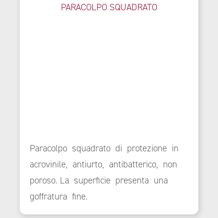
PARACOLPO SQUADRATO
Paracolpo squadrato di protezione in
acrovinile, antiurto, antibatterico, non
poroso. La superficie presenta una
goffratura fine.