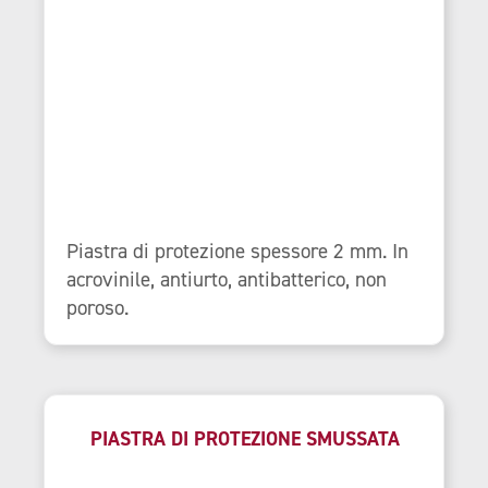
Piastra di protezione spessore 2 mm. In
acrovinile, antiurto, antibatterico, non
poroso.
PIASTRA DI PROTEZIONE SMUSSATA