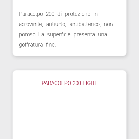
Paracolpo 200 di protezione in
acrovinile, antiurto, antibatterico, non
poroso. La superficie presenta una
goffratura fine.
PARACOLPO 200 LIGHT