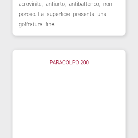
acrovinile, antiurto, antibatterico, non
poroso. La superficie presenta una
goffratura fine.
PARACOLPO 200