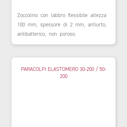
Zoccolino con labbro flessibile altezza
100 mm, spessore di 2 mm, antiurto,
antibatterico, non poroso.
PARACOLPI ELASTOMERO 30-200 / 50-
200