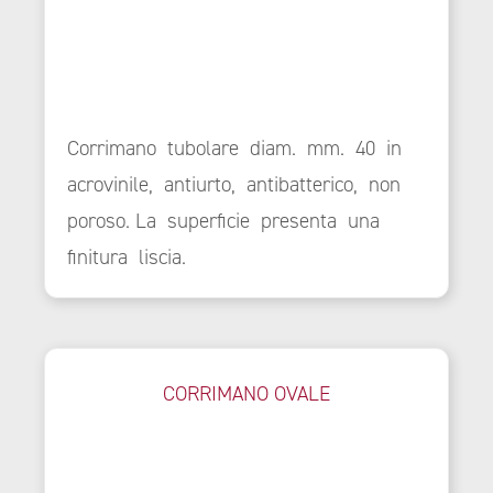
Corrimano tubolare diam. mm. 40 in
acrovinile, antiurto, antibatterico, non
poroso. La superficie presenta una
finitura liscia.
CORRIMANO OVALE