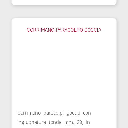
CORRIMANO PARACOLPO GOCCIA
Corrimano paracolpi goccia con
impugnatura tonda mm. 38, in