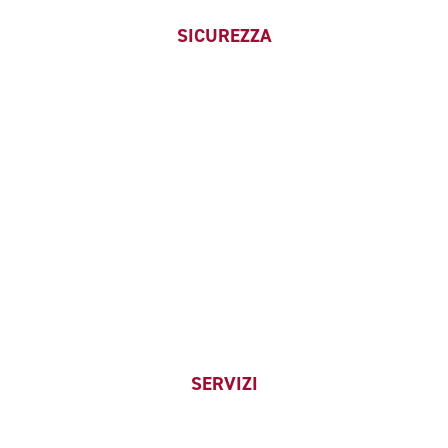
SICUREZZA
SERVIZI