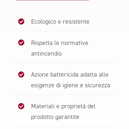
Ecologico e resistente
Rispetta le normative
antincendio
Azione battericida adatta alle
esigenze di igiene e sicurezza
Materiali e proprietà del
prodotto garantite