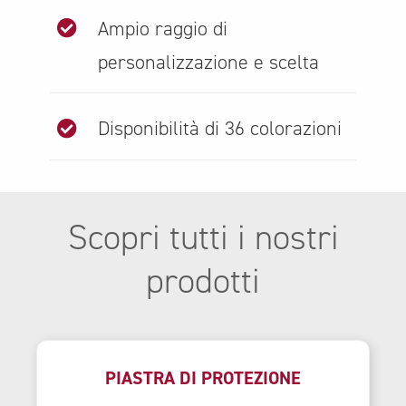
Ampio raggio di
personalizzazione e scelta
Disponibilità di 36 colorazioni
Scopri tutti i nostri
prodotti
PIASTRA DI PROTEZIONE