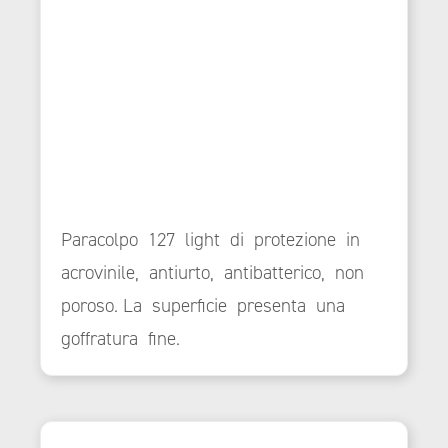
Paracolpo 127 light di protezione in
acrovinile, antiurto, antibatterico, non
poroso. La superficie presenta una
goffratura fine.