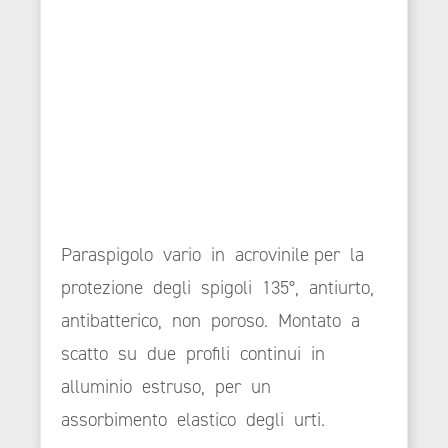
Paraspigolo vario in acrovinile per la
protezione degli spigoli 135°, antiurto,
antibatterico, non poroso. Montato a
scatto su due profili continui in
alluminio estruso, per un
assorbimento elastico degli urti.