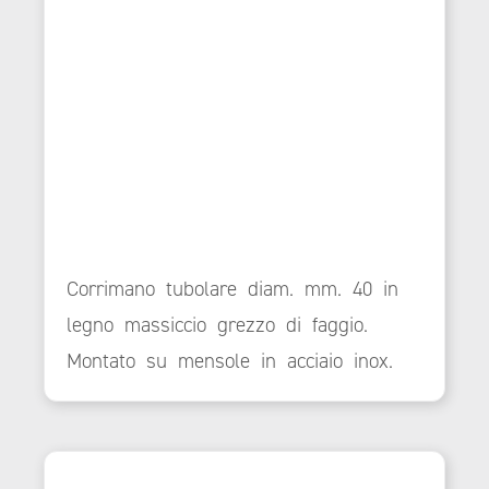
Corrimano tubolare diam. mm. 40 in
legno massiccio grezzo di faggio.
Montato su mensole in acciaio inox.