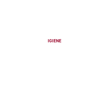
IGIENE