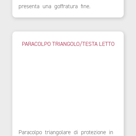
presenta una goffratura fine.
PARACOLPO TRIANGOLO/TESTA LETTO
Paracolpo triangolare di protezione in