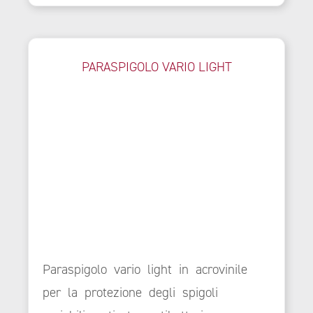
PARASPIGOLO VARIO LIGHT
Paraspigolo vario light in acrovinile
per la protezione degli spigoli