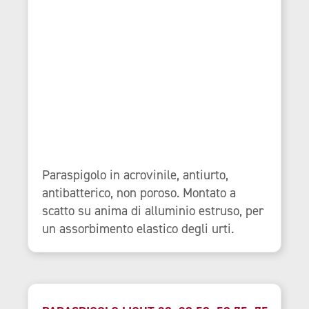
Paraspigolo in acrovinile, antiurto,
antibatterico, non poroso. Montato a
scatto su anima di alluminio estruso, per
un assorbimento elastico degli urti.