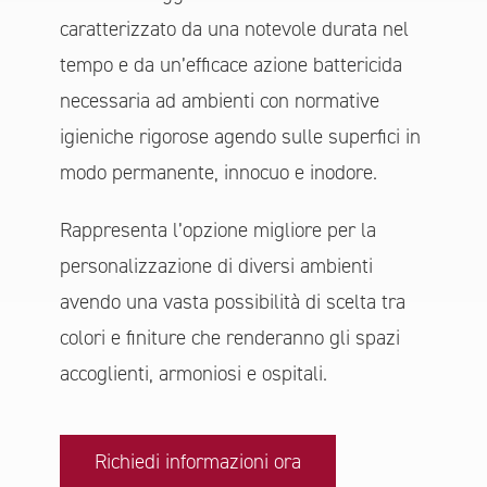
caratterizzato da una notevole durata nel
tempo e da un’efficace azione battericida
necessaria ad ambienti con normative
igieniche rigorose agendo sulle superfici in
modo permanente, innocuo e inodore.
Rappresenta l’opzione migliore per la
personalizzazione di diversi ambienti
avendo una vasta possibilità di scelta tra
colori e finiture che renderanno gli spazi
accoglienti, armoniosi e ospitali.
Richiedi informazioni ora