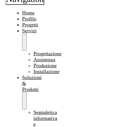
Home
Profilo
Progetti
Servizi
Progettazione
Assistenza
Produzione
Installazione
Soluzioni
&
Prodotti
Segnaletica
informativa
e