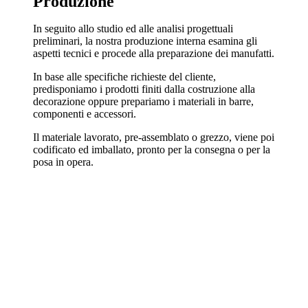
Produzione
In seguito allo studio ed alle analisi progettuali
preliminari, la nostra produzione interna esamina gli
aspetti tecnici e procede alla preparazione dei manufatti.
In base alle specifiche richieste del cliente,
predisponiamo i prodotti finiti dalla costruzione alla
decorazione oppure prepariamo i materiali in barre,
componenti e accessori.
Il materiale lavorato, pre-assemblato o grezzo, viene poi
codificato ed imballato, pronto per la consegna o per la
posa in opera.