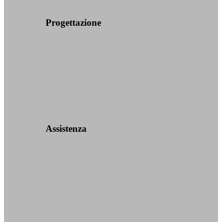
Progettazione
Assistenza