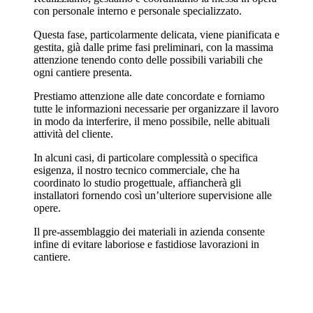
con personale interno e personale specializzato.
Questa fase, particolarmente delicata, viene pianificata e
gestita, già dalle prime fasi preliminari, con la massima
attenzione tenendo conto delle possibili variabili che
ogni cantiere presenta.
Prestiamo attenzione alle date concordate e forniamo
tutte le informazioni necessarie per organizzare il lavoro
in modo da interferire, il meno possibile, nelle abituali
attività del cliente.
In alcuni casi, di particolare complessità o specifica
esigenza, il nostro tecnico commerciale, che ha
coordinato lo studio progettuale, affiancherà gli
installatori fornendo così un’ulteriore supervisione alle
opere.
Il pre-assemblaggio dei materiali in azienda consente
infine di evitare laboriose e fastidiose lavorazioni in
cantiere.