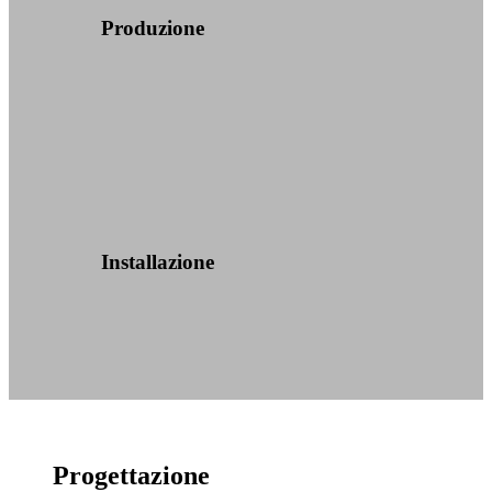
Produzione
Installazione
Progettazione