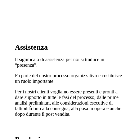
Assistenza
Il significato di assistenza per noi si traduce in
“presenza”.
Fa parte del nostro processo organizzativo e costituisce
un ruolo importante.
Per i nostri clienti vogliamo essere presenti e pronti a
dare supporto in tutte le fasi del processo, dalle prime
analisi preliminari, alle considerazioni esecutive di
fattibilità fino alla consegna, alla posa in opera e anche
dopo durante il post vendita.