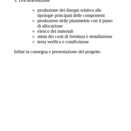
3. Documentazione
produzione dei disegni relativa alle
tipologie principali delle componenti
produzione delle planimetrie con il piano
di allocazione
elenco dei materiali
stima dei costi di fornitura e installazione
terza verifica e condivisione
Infine la consegna e presentazione del progetto