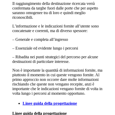
Il raggiungimento della destinazione ricercata verrà
confermata da targhe fuori dalle porte che per aspetto
saranno omogenee tra di loro e quindi meglio
riconoscibili.
L’informazione e le indicazioni fornite all’utente sono
concatenate e coerenti, ma di diverso spessore:
– Generale e completa all’ingresso
– Essenziale ed evidente lungo i percorsi
– Ribadita nei punti strategici del percorso per alcune
destinazioni di particolare interesse.
Non è importante la quantità di informazioni fornite, ma
piuttosto il momento in cui queste vengono fornite. Al
primo approccio non occorre dare molte informazioni
rischiando che queste non vengano recepite, anzi è
importante che le indicazioni vengano fornite di volta in
volta lungo i percorsi al momento opportuno.
Linee guida della progettazione
Linee guida della progettazione