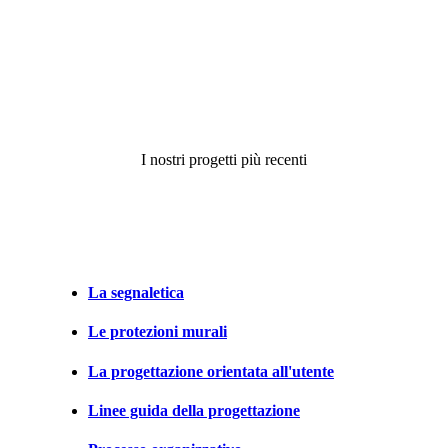
I nostri progetti più recenti
La segnaletica
Le protezioni murali
La progettazione orientata all'utente
Linee guida della progettazione