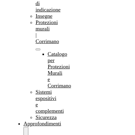
di
indicazione
Insegne
Protezioni
murali
|
Corrimano
Catalogo
per
Protezioni
Murali
e
Corrimano
Sistemi
espositivi
e
complementi
Sicurezza
Approfondimenti