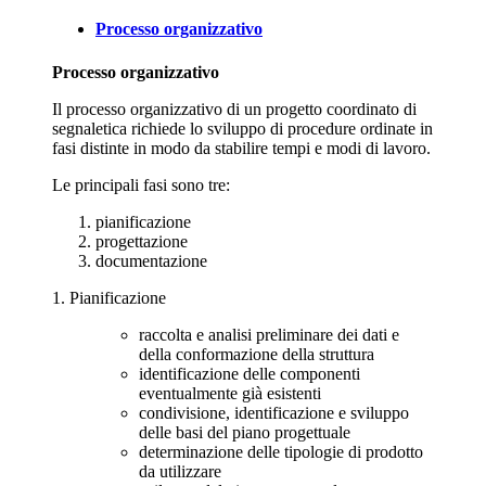
Processo organizzativo
Processo organizzativo
Il processo organizzativo di un progetto coordinato di
segnaletica richiede lo sviluppo di procedure ordinate in
fasi distinte in modo da stabilire tempi e modi di lavoro.
Le principali fasi sono tre:
pianificazione
progettazione
documentazione
1. Pianificazione
raccolta e analisi preliminare dei dati e
della conformazione della struttura
identificazione delle componenti
eventualmente già esistenti
condivisione, identificazione e sviluppo
delle basi del piano progettuale
determinazione delle tipologie di prodotto
da utilizzare