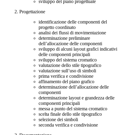
sviluppo del piano progettuale
2. Progettazione
identificazione delle componenti del
progetto coordinato
analisi dei flussi di movimentazione
determinazione preliminare
dell’allocazione delle componenti
sviluppo di alcuni layout grafici indicativi
delle componenti principali
sviluppo del sistema cromatico
valutazione dello stile tipografico
valutazione sull’uso di simboli
prima verifica e condivisione
affinamento del piano grafico
determinazione dell’allocazione delle
componenti
determinazione layout e grandezza delle
componenti principali
messa a punto del sistema cromatico
scelta finale dello stile tipografico
selezione dei simboli
seconda verifica e condivisione