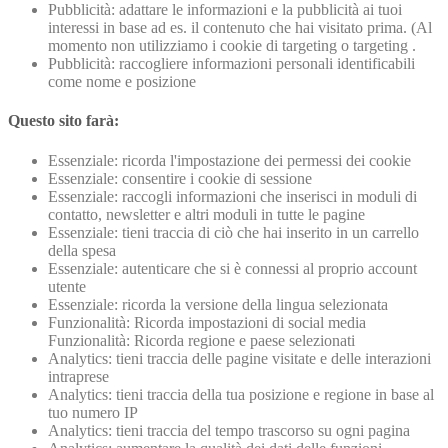
Pubblicità: adattare le informazioni e la pubblicità ai tuoi
interessi in base ad es. il contenuto che hai visitato prima. (Al
momento non utilizziamo i cookie di targeting o targeting .
Pubblicità: raccogliere informazioni personali identificabili
come nome e posizione
Questo sito farà:
Essenziale: ricorda l'impostazione dei permessi dei cookie
Essenziale: consentire i cookie di sessione
Essenziale: raccogli informazioni che inserisci in moduli di
contatto, newsletter e altri moduli in tutte le pagine
Essenziale: tieni traccia di ciò che hai inserito in un carrello
della spesa
Essenziale: autenticare che si è connessi al proprio account
utente
Essenziale: ricorda la versione della lingua selezionata
Funzionalità: Ricorda impostazioni di social media
Funzionalità: Ricorda regione e paese selezionati
Analytics: tieni traccia delle pagine visitate e delle interazioni
intraprese
Analytics: tieni traccia della tua posizione e regione in base al
tuo numero IP
Analytics: tieni traccia del tempo trascorso su ogni pagina