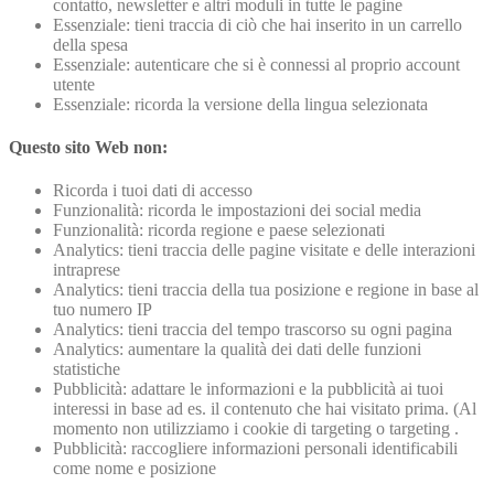
contatto, newsletter e altri moduli in tutte le pagine
Essenziale: tieni traccia di ciò che hai inserito in un carrello
della spesa
Essenziale: autenticare che si è connessi al proprio account
utente
Essenziale: ricorda la versione della lingua selezionata
Questo sito Web non:
Ricorda i tuoi dati di accesso
Funzionalità: ricorda le impostazioni dei social media
Funzionalità: ricorda regione e paese selezionati
Analytics: tieni traccia delle pagine visitate e delle interazioni
intraprese
Analytics: tieni traccia della tua posizione e regione in base al
tuo numero IP
Analytics: tieni traccia del tempo trascorso su ogni pagina
Analytics: aumentare la qualità dei dati delle funzioni
statistiche
Pubblicità: adattare le informazioni e la pubblicità ai tuoi
interessi in base ad es. il contenuto che hai visitato prima. (Al
momento non utilizziamo i cookie di targeting o targeting .
Pubblicità: raccogliere informazioni personali identificabili
come nome e posizione