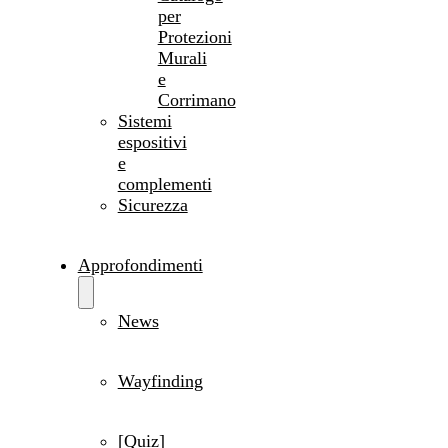
per
Protezioni
Murali
e
Corrimano
Sistemi
espositivi
e
complementi
Sicurezza
Approfondimenti
News
Wayfinding
[Quiz]