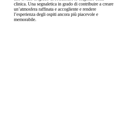
clinica. Una segnaletica in grado di contribuire a creare
un’atmosfera raffinata e accogliente e rendere
l’esperienza degli ospiti ancora più piacevole e
memorabile.