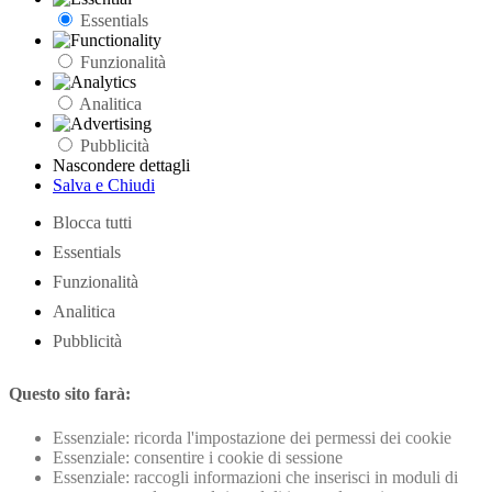
Essentials
Funzionalità
Analitica
Pubblicità
Nascondere dettagli
Salva e Chiudi
Blocca tutti
Essentials
Funzionalità
Analitica
Pubblicità
Questo sito farà:
Essenziale: ricorda l'impostazione dei permessi dei cookie
Essenziale: consentire i cookie di sessione
Essenziale: raccogli informazioni che inserisci in moduli di