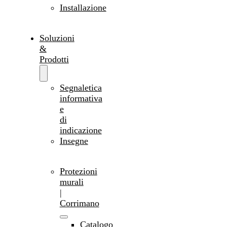
Installazione
Soluzioni
&
Prodotti
Segnaletica
informativa
e
di
indicazione
Insegne
Protezioni
murali
|
Corrimano
Catalogo