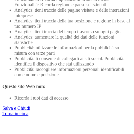
Funzionalità: Ricorda regione e paese selezionati
Analytics: tieni traccia delle pagine visitate e delle interazioni
intraprese
Analytics: tieni traccia della tua posizione e regione in base al
tuo numero IP
Analytics: tieni traccia del tempo trascorso su ogni pagina
Analytics: aumentare la qualità dei dati delle funzioni
statistiche
Pubblicità: utilizzare le informazioni per la pubblicità su
misura con terze parti
Pubblicità: ti consente di collegarti ai siti social. Pubblicità:
identifica il dispositivo che stai utilizzando
Pubblicità: raccogliere informazioni personali identificabili
come nome e posizione
Questo sito Web non:
Ricorda i tuoi dati di accesso
Salva e Chiudi
Torna in cima