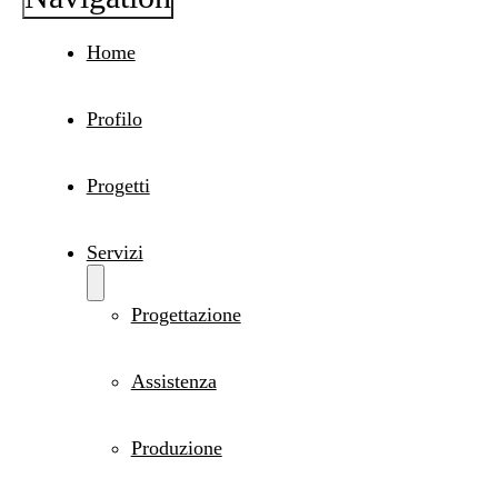
Home
Profilo
Progetti
Servizi
Progettazione
Assistenza
Produzione