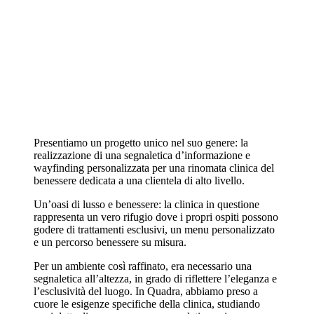
Presentiamo un progetto unico nel suo genere: la
realizzazione di una segnaletica d’informazione e
wayfinding personalizzata per una rinomata clinica del
benessere dedicata a una clientela di alto livello.
Un’oasi di lusso e benessere: la clinica in questione
rappresenta un vero rifugio dove i propri ospiti possono
godere di trattamenti esclusivi, un menu personalizzato
e un percorso benessere su misura.
Per un ambiente così raffinato, era necessario una
segnaletica all’altezza, in grado di riflettere l’eleganza e
l’esclusività del luogo. In Quadra, abbiamo preso a
cuore le esigenze specifiche della clinica, studiando