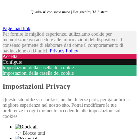
Quadra srl con socio unico | Designed by 3A Sistemi
Page load link
Per fornire le migliori esperienze, utilizziamo cookie per
memorizzare e/o accedere alle informazioni del dispositivo. Il
consenso permette di elaborare dati come il comportamento di
navigazione o ID unici.
Privacy Policy
Accetta
Configura
Impostazioni della casella dei cookie
Impostazioni della casella dei cookie
Impostazioni Privacy
Questo sito utilizza i cookies, anche di terze parti, per garantirti la
migliore esperienza nel nostro sito. Potrai modificare le tue
preferenze in ogni momento accedendo alle impostazioni sui
cookies.
Blocca tutti