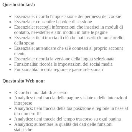
Questo sito farà:
Essenziale: ricorda l'impostazione dei permessi dei cookie
Essenziale: consentire i cookie di sessione
Essenziale: raccogli informazioni che inserisci in moduli di
contatto, newsletter e altri moduli in tutte le pagine
Essenziale: tieni traccia di ciò che hai inserito in un carrello
della spesa
Essenziale: autenticare che si è connessi al proprio account
utente
Essenziale: ricorda la versione della lingua selezionata
Funzionalità: ricorda le impostazioni dei social media
Funzionalità: ricorda regione e paese selezionati
Questo sito Web non:
Ricorda i tuoi dati di accesso
Analytics: tieni traccia delle pagine visitate e delle interazioni
intraprese
Analytics: tieni traccia della tua posizione e regione in base al
tuo numero IP
Analytics: tieni traccia del tempo trascorso su ogni pagina
Analytics: aumentare la qualità dei dati delle funzioni
statistiche