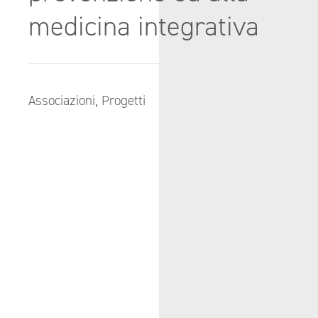
medicina integrativa
Associazioni
,
Progetti