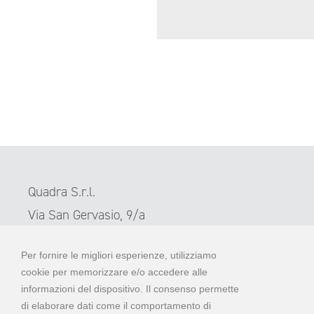
Quadra S.r.l.
Via San Gervasio, 9/a
48012 Bagnacavallo – RA
Per fornire le migliori esperienze, utilizziamo
cookie per memorizzare e/o accedere alle
informazioni del dispositivo. Il consenso permette
di elaborare dati come il comportamento di